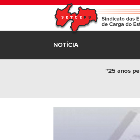
NOTÍCIA
"25 anos pe