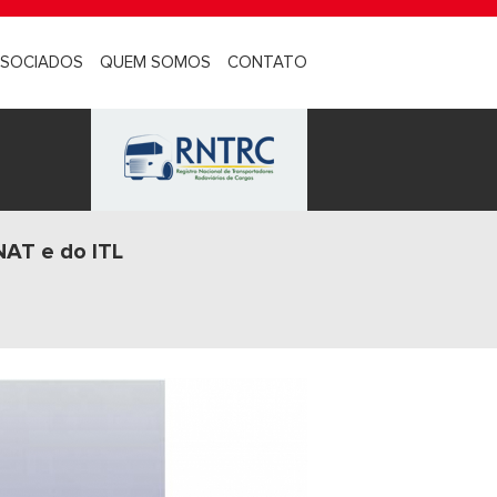
SOCIADOS
QUEM SOMOS
CONTATO
NAT e do ITL