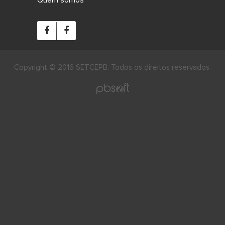
Copyright © 2016 SETCEPB. Todos os direitos reservados.