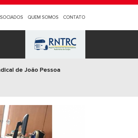
SOCIADOS
QUEM SOMOS
CONTATO
ndical de João Pessoa