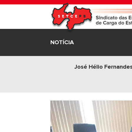
NOTÍCIA
José Hélio Fernandes