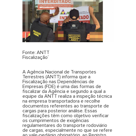
Fonte: ANTT
Fiscalização´
A Agência Nacional de Transportes
Terrestres (ANTT) informa que a
Fiscalização nas Dependências de
Empresas (FDE) é uma das formas de
fiscalizar da Agência e segundo a qual a
equipe da ANTT realiza a inspeção técnica
na empresa transportadora e recolhe
documentos referentes ao transporte de
cargas para posterior análise. Essas
fiscalizações têm como objetivo verificar
os cumprimentos de exigências
regulamentares do transporte rodoviário
de cargas, especialmente no que se refere
ao vale-pedágio obrigatório, ao Registro