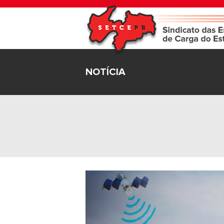
NOTÍCIA