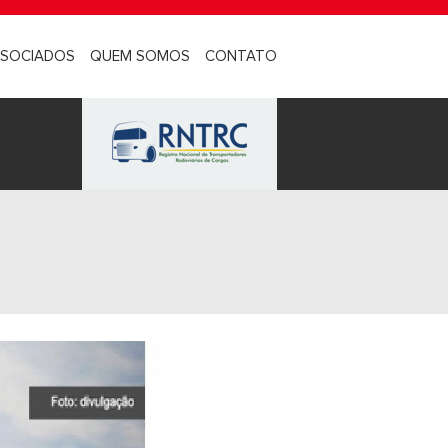
SOCIADOS
QUEM SOMOS
CONTATO